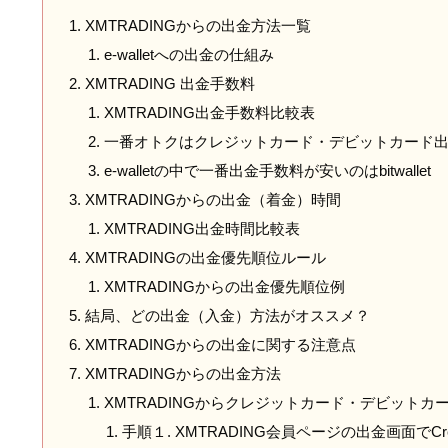
XMTRADINGからの出金方法一覧
e-walletへの出金の仕組み
XMTRADING 出金手数料
XMTRADING出金手数料比較表
一番オトクはクレジットカード・デビットカード
e-walletの中で一番出金手数料が安いのはbitwallet
XMTRADINGからの出金（着金）時間
XMTRADING出金時間比較表
XMTRADINGの出金優先順位ルール
XMTRADINGからの出金優先順位例
結局、どの出金（入金）方法がオススメ？
XMTRADINGからの出金に関する注意点
XMTRADINGからの出金方法
XMTRADINGからクレジットカード・デビットカ
手順１. XMTRADING会員ページの出金画面でCredit