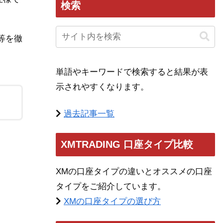
検索
等を徹
単語やキーワードで検索すると結果が表
示されやすくなります。
過去記事一覧
XMTRADING 口座タイプ比較
XMの口座タイプの違いとオススメの口座
タイプをご紹介しています。
XMの口座タイプの選び方