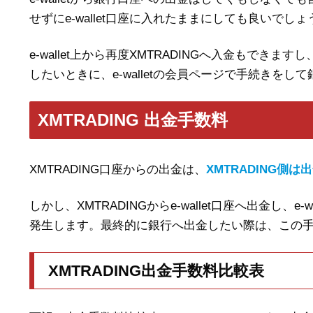
せずにe-wallet口座に入れたままにしても良いでしょ
e-wallet上から再度XMTRADINGへ入金もできま
したいときに、e-walletの会員ページで手続きを
XMTRADING 出金手数料
XMTRADING口座からの出金は、
XMTRADING側
しかし、XMTRADINGからe-wallet口座へ出金し、e
発生します。最終的に銀行へ出金したい際は、この
XMTRADING出金手数料比較表